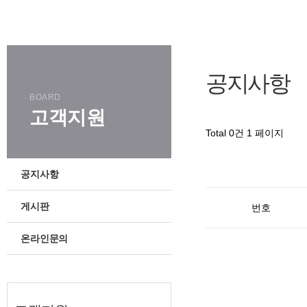
공지사항
BOARD
고객지원
Total 0건
1 페이지
공지사항
게시판
번호
온라인문의