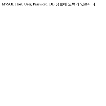
MySQL Host, User, Password, DB 정보에 오류가 있습니다.