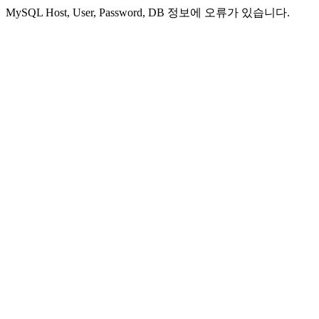
MySQL Host, User, Password, DB 정보에 오류가 있습니다.