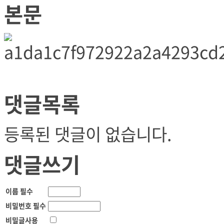
본문
댓글목록
등록된 댓글이 없습니다.
댓글쓰기
이름
필수
비밀번호
필수
비밀글사용