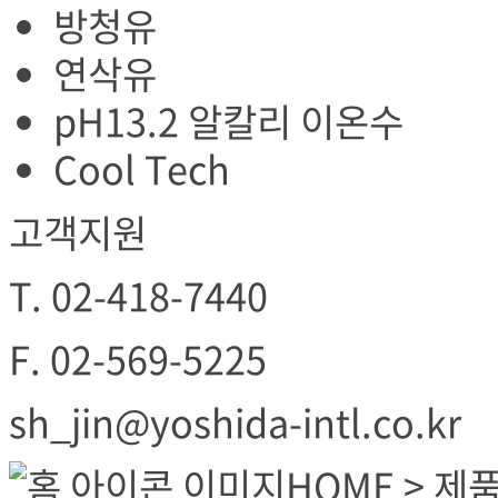
방청유
연삭유
pH13.2 알칼리 이온수
Cool Tech
고객지원
T.
02-418-7440
F.
02-569-5225
sh_jin@yoshida-intl.co.kr
HOME
> 제