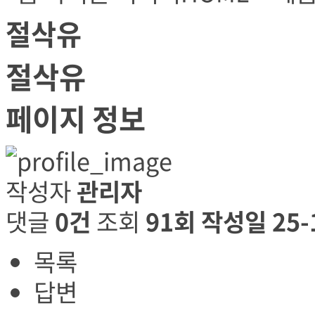
절삭유
절삭유
페이지 정보
작성자
관리자
댓글
0건
조회
91회
작성일
25-
목록
답변