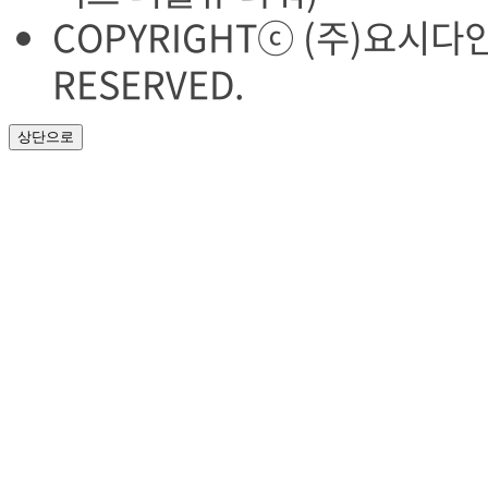
COPYRIGHT
ⓒ (주)요시다
RESERVED.
상단으로