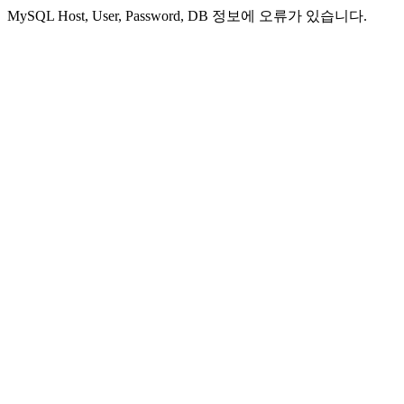
MySQL Host, User, Password, DB 정보에 오류가 있습니다.