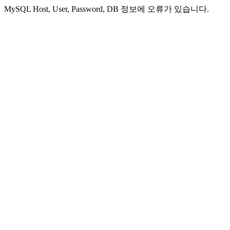
MySQL Host, User, Password, DB 정보에 오류가 있습니다.